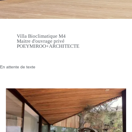
Villa Bioclimatique M4
Maitre d'ouvrage privé
POEYMIROO+ARCHITECTE
En attente de texte