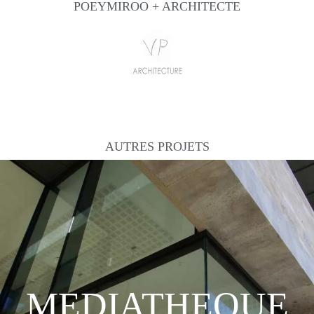
POEYMIROO + ARCHITECTE
AUTRES PROJETS
MEDIATHEQUE